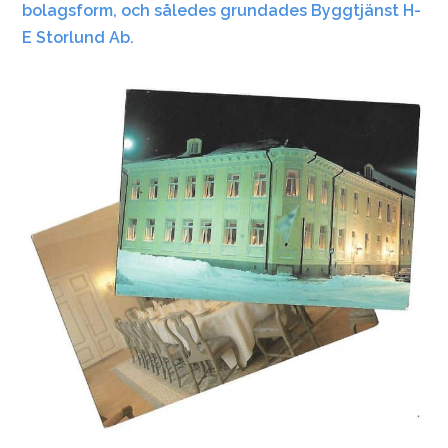
bolagsform, och således grundades Byggtjänst H-
E Storlund Ab.