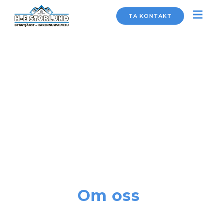
TA KONTAKT
Om oss