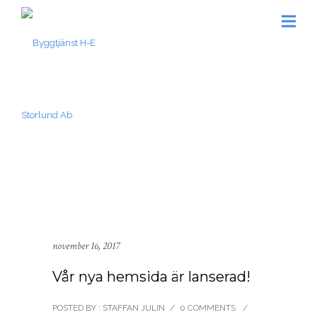
november 16, 2017
Vår nya hemsida är lanserad!
POSTED BY : STAFFAN JULIN
/
0 COMMENTS
/