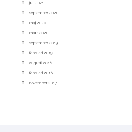
juli 2021
september 2020
maj 2020
mars 2020
september 2019
februari 2019
augusti 2018
februari 2018
november 2017